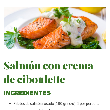
Salmón con crema
de ciboulette
INGREDIENTES
Filetes de salmón rosado (180 grs c/u), 1 por persona