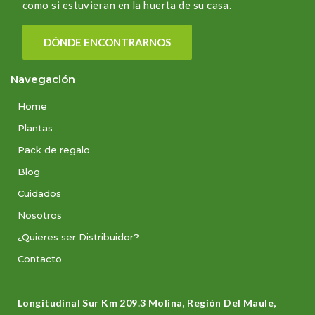
como si estuvieran en la huerta de su casa.
DÓNDE ENCONTRARNOS
Navegación
Home
Plantas
Pack de regalo
Blog
Cuidados
Nosotros
¿Quieres ser Distribuidor?
Contacto
Longitudinal Sur Km 209.3 Molina, Región Del Maule,