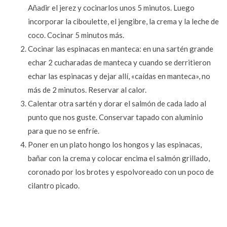
Añadir el jerez y cocinarlos unos 5 minutos. Luego
incorporar la ciboulette, el jengibre, la crema y la leche de
coco. Cocinar 5 minutos más.
Cocinar las espinacas en manteca: en una sartén grande
echar 2 cucharadas de manteca y cuando se derritieron
echar las espinacas y dejar allí, «caídas en manteca», no
más de 2 minutos. Reservar al calor.
Calentar otra sartén y dorar el salmón de cada lado al
punto que nos guste. Conservar tapado con aluminio
para que no se enfríe.
Poner en un plato hongo los hongos y las espinacas,
bañar con la crema y colocar encima el salmón grillado,
coronado por los brotes y espolvoreado con un poco de
cilantro picado.