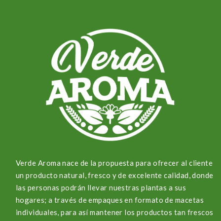
Verde Aroma nace de la propuesta para ofrecer al cliente
un producto natural, fresco y de excelente calidad, donde
las personas podrán llevar nuestras plantas a sus
hogares; a través de empaques en formato de macetas
individuales, para así mantener los productos tan frescos