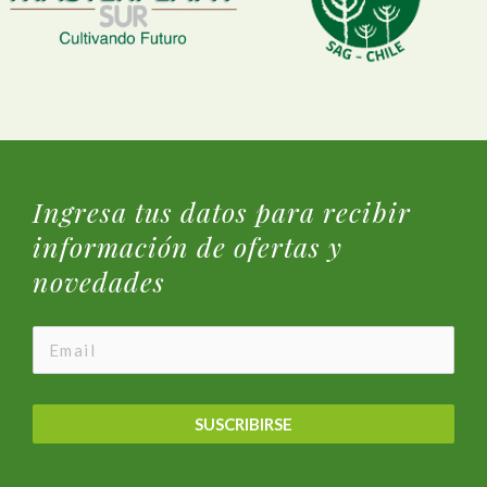
Ingresa tus datos para recibir
información de ofertas y
novedades
SUSCRIBIRSE