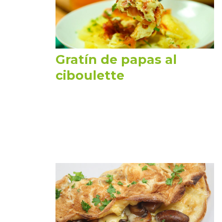
Gratín de papas al
ciboulette