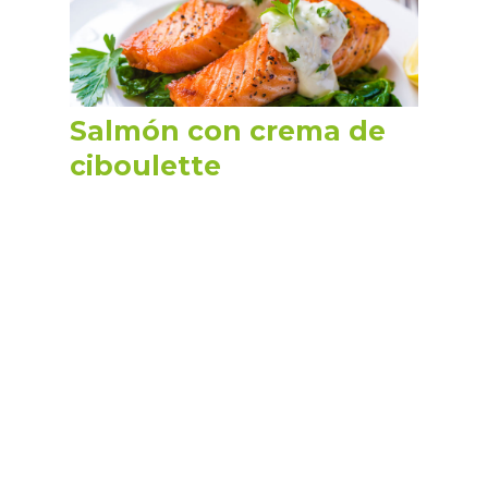
Salmón con crema de
ciboulette