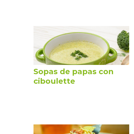
Sopas de papas con
ciboulette