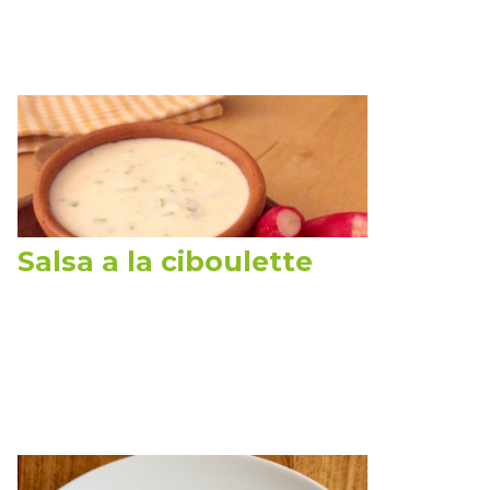
Salsa a la ciboulette