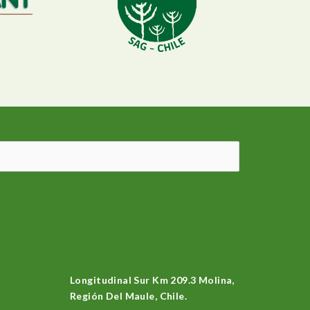
Longitudinal Sur Km 209.3 Molina,
Región Del Maule, Chile.