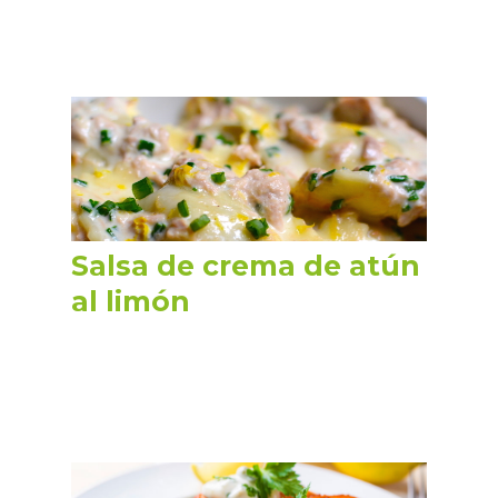
Salsa de crema de atún
al limón