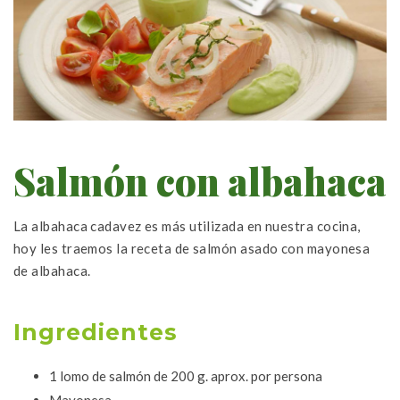
Salmón con albahaca
La albahaca cadavez es más utilizada en nuestra cocina,
hoy les traemos la receta de salmón asado con mayonesa
de albahaca.
Ingredientes
1 lomo de salmón de 200 g. aprox. por persona
Mayonesa