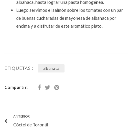
albahaca, hasta lograr una pasta homogénea.
Luego servimos el salmón sobre los tomates con un par
de buenas cucharadas de mayonesa de albahaca por
encima y a disfrutar de este aromático plato.
ETIQUETAS :
albahaca
Compartir:
ANTERIOR
Cóctel de Toronjil