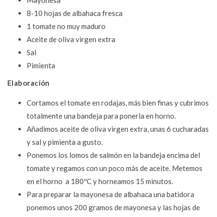
8-10 hojas de albahaca fresca
1 tomate no muy maduro
Aceite de oliva virgen extra
Sal
Pimienta
Elaboración
Cortamos el tomate en rodajas, más bien finas y cubrimos
totalmente una bandeja para ponerla en horno.
Añadimos aceite de oliva virgen extra, unas 6 cucharadas
y sal y pimienta a gusto.
Ponemos los lomos de salmón en la bandeja encima del
tomate y regamos con un poco más de aceite. Metemos
en el horno a 180ºC y horneamos 15 minutos.
Para preparar la mayonesa de albahaca una batidora
ponemos unos 200 gramos de mayonesa y las hojas de