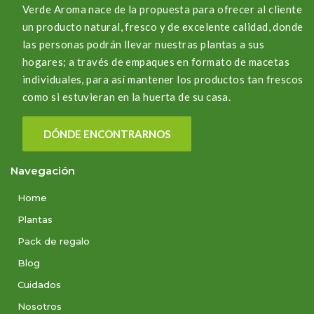
Verde Aroma nace de la propuesta para ofrecer al cliente
un producto natural, fresco y de excelente calidad, donde
las personas podrán llevar nuestras plantas a sus
hogares; a través de empaques en formato de macetas
individuales, para así mantener los productos tan frescos
como si estuvieran en la huerta de su casa.
DÓNDE ENCONTRARNOS
Navegación
Home
Plantas
Pack de regalo
Blog
Cuidados
Nosotros