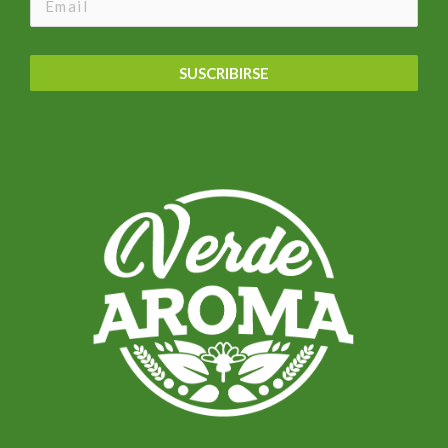
SUSCRIBIRSE