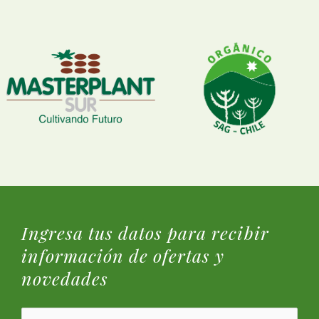
Ingresa tus datos para recibir
información de ofertas y
novedades