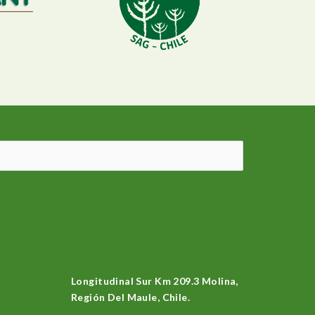
Longitudinal Sur Km 209.3 Molina,
Región Del Maule, Chile.