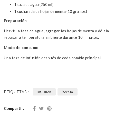
1 taza de agua (250 ml)
1 cucharada de hojas de menta (10 gramos)
Preparación
Hervir la taza de agua, agregar las hojas de menta y déjala
reposar a temperatura ambiente durante 10 minutos.
Modo de consumo
Una taza de infusión después de cada comida principal.
ETIQUETAS :
Infusuón
Receta
Compartir: