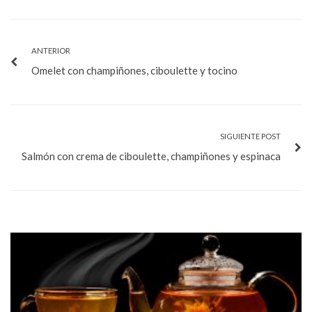
ANTERIOR
Omelet con champiñones, ciboulette y tocino
SIGUIENTE POST
Salmón con crema de ciboulette, champiñones y espinaca