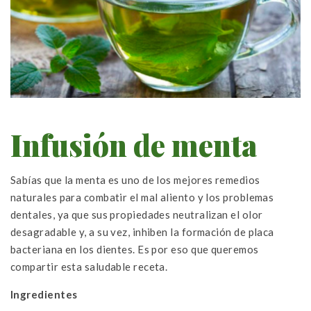
Infusión de menta
Sabías que la menta es uno de los mejores remedios
naturales para combatir el mal aliento y los problemas
dentales, ya que sus propiedades neutralizan el olor
desagradable y, a su vez, inhiben la formación de placa
bacteriana en los dientes. Es por eso que queremos
compartir esta saludable receta.
Ingredientes