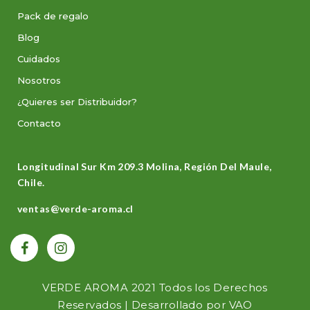
Pack de regalo
Blog
Cuidados
Nosotros
¿Quieres ser Distribuidor?
Contacto
Longitudinal Sur Km 209.3 Molina, Región Del Maule,
Chile.
ventas@verde-aroma.cl
VERDE AROMA 2021 Todos los Derechos
Reservados | Desarrollado por
VAO