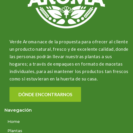
Verde Aroma nace de la propuesta para ofrecer al cliente
un producto natural, fresco y de excelente calidad, donde
las personas podrán llevar nuestras plantas a sus
hogares; a través de empaques en formato de macetas
individuales, para así mantener los productos tan frescos
como si estuvieran en la huerta de su casa.
DÓNDE ENCONTRARNOS
Navegación
Home
Plantas