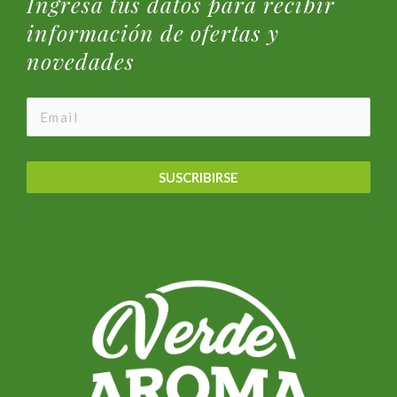
Ingresa tus datos para recibir
información de ofertas y
novedades
SUSCRIBIRSE