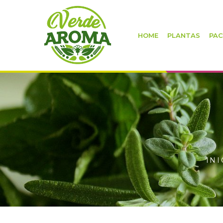
HOME
PLANTAS
PAC
INI