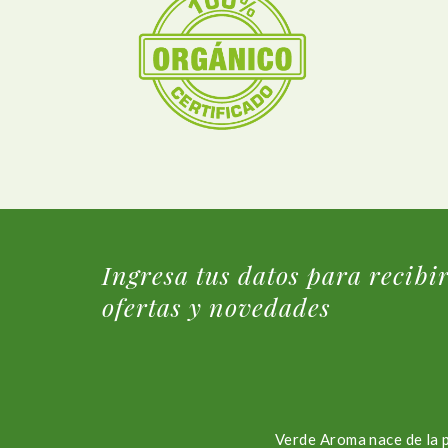
Ingresa tus datos para recibi
ofertas y novedades
Verde Aroma nace de la 