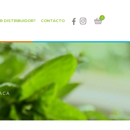
0
ER DISTRIBUIDOR?
CONTACTO
ACA