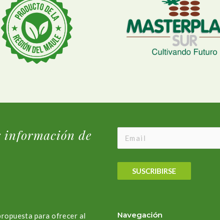
r información de
SUSCRIBIRSE
Navegación
propuesta para ofrecer al