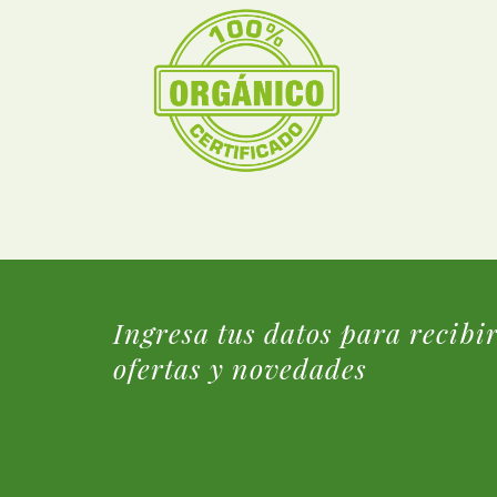
Ingresa tus datos para recibi
ofertas y novedades