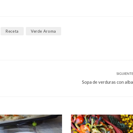
Receta
Verde Aroma
SIGUIENTE
Sopa de verduras con alb