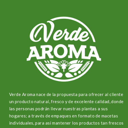
Verde Aroma nace de la propuesta para ofrecer al cliente
un producto natural, fresco y de excelente calidad, donde
las personas podrán llevar nuestras plantas a sus
hogares; a través de empaques en formato de macetas
individuales, para así mantener los productos tan frescos