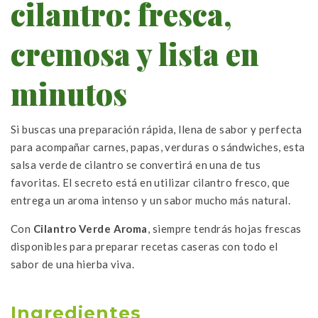
cilantro: fresca,
cremosa y lista en
minutos
Si buscas una preparación rápida, llena de sabor y perfecta
para acompañar carnes, papas, verduras o sándwiches, esta
salsa verde de cilantro se convertirá en una de tus
favoritas. El secreto está en utilizar cilantro fresco, que
entrega un aroma intenso y un sabor mucho más natural.
Con
Cilantro Verde Aroma
, siempre tendrás hojas frescas
disponibles para preparar recetas caseras con todo el
sabor de una hierba viva.
Ingredientes