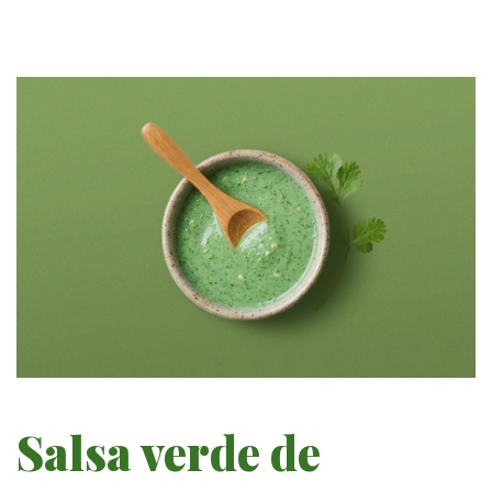
Salsa verde de