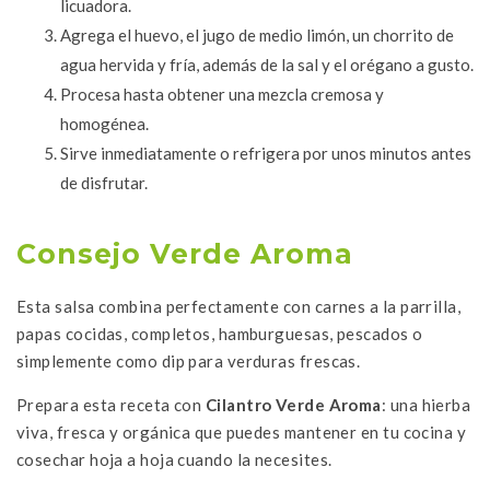
licuadora.
Agrega el huevo, el jugo de medio limón, un chorrito de
agua hervida y fría, además de la sal y el orégano a gusto.
Procesa hasta obtener una mezcla cremosa y
homogénea.
Sirve inmediatamente o refrigera por unos minutos antes
de disfrutar.
Consejo Verde Aroma
Esta salsa combina perfectamente con carnes a la parrilla,
papas cocidas, completos, hamburguesas, pescados o
simplemente como dip para verduras frescas.
Prepara esta receta con
Cilantro Verde Aroma
: una hierba
viva, fresca y orgánica que puedes mantener en tu cocina y
cosechar hoja a hoja cuando la necesites.