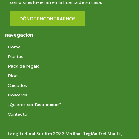
como si estuvieran en la huerta de su casa.
DÓNDE ENCONTRARNOS
Navegación
Home
Plantas
Pack de regalo
Blog
Cuidados
Nosotros
¿Quieres ser Distribuidor?
Contacto
Longitudinal Sur Km 209.3 Molina, Región Del Maule,