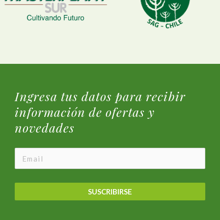
Ingresa tus datos para recibir
información de ofertas y
novedades
SUSCRIBIRSE