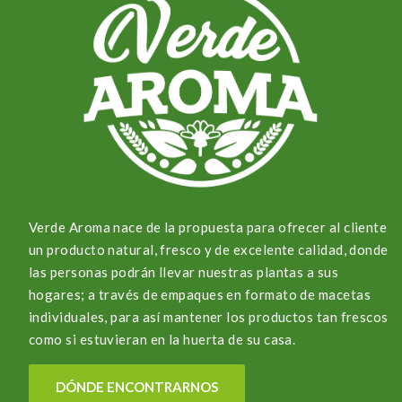
Verde Aroma nace de la propuesta para ofrecer al cliente
un producto natural, fresco y de excelente calidad, donde
las personas podrán llevar nuestras plantas a sus
hogares; a través de empaques en formato de macetas
individuales, para así mantener los productos tan frescos
como si estuvieran en la huerta de su casa.
DÓNDE ENCONTRARNOS