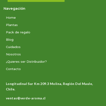
Navegación
Home
Plantas
Pack de regalo
Blog
Cuidados
Nosotros
¿Quieres ser Distribuidor?
Contacto
Longitudinal Sur Km 209.3 Molina, Región Del Maule,
Chile.
ventas@verde-aroma.cl