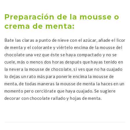
Preparación de la mousse o
crema de menta:
Bate las claras a punto de nieve con el azúcar, añade el licor
de menta y el colorante y viértelo encima de la mousse del
chocolate una vez que éste se haya compactado y no se
cuele, más o menos dos horas después que hayas tenido en
la nevera la mousse de chocolate, si ves que no ha cuajado
lo dejas un rato más para ponerle encima la mousse de
menta, de todas maneras la mousse de menta la haces en un
momento pero cerciórate que haya cuajado. Se sugiere
decorar con chocolate rallado y hojas de menta.