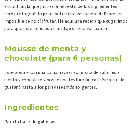
encontrar, la que junto con el resto de los ingredientes,
será protagonista principal de una verdadera delicatesen
imposible de no disfrutar. He aquí una receta que sugerimos
para que este delicioso maridaje se vuelva realidad.
Mousse de menta y
chocolate (para 6 personas)
Este postre con una combinación exquisita de sabores a
menta y chocolate y posee una textura única, misma que le
gustará hasta a los paladares más exigentes.
Ingredientes
Para la base de galletas: