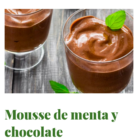
Mousse de menta y
chocolate