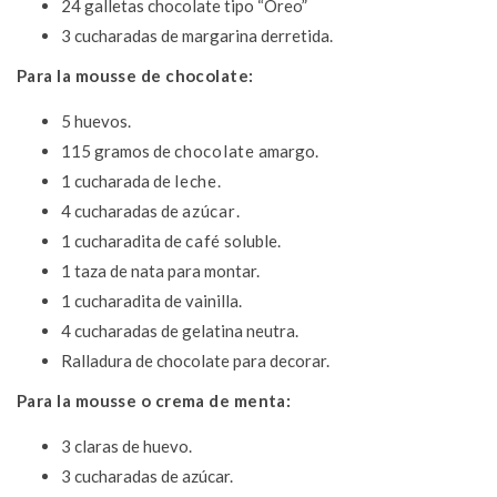
24 galletas chocolate tipo “Oreo”
3 cucharadas de margarina derretida.
Para la mousse de chocolate:
5
huevos
.
115 gramos
de
chocolate
amargo.
1 cucharada de
leche
.
4 cucharadas de
azúcar
.
1 cucharadita de
café
soluble.
1 taza de nata para montar.
1 cucharadita de vainilla.
4 cucharadas de gelatina neutra.
Ralladura de chocolate para decorar.
Para la mousse o crema de menta:
3 claras de huevo.
3 cucharadas de azúcar.