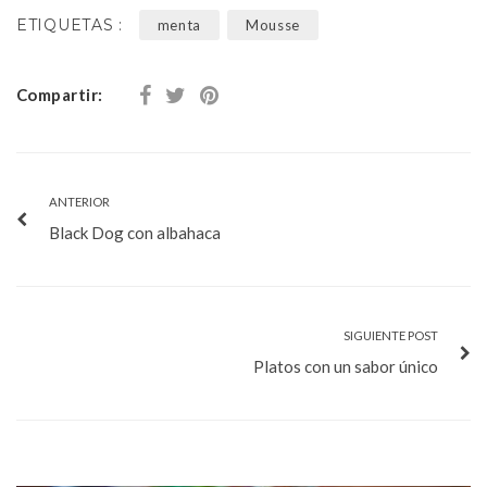
ETIQUETAS :
menta
Mousse
Compartir:
ANTERIOR
Black Dog con albahaca
SIGUIENTE POST
Platos con un sabor único