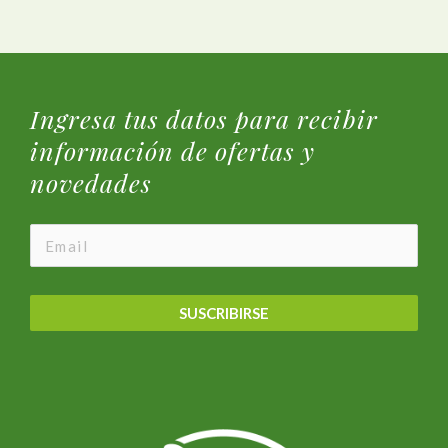
Ingresa tus datos para recibir
información de ofertas y
novedades
SUSCRIBIRSE