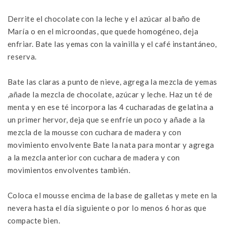
Derrite el chocolate con la leche y el azúcar al baño de
María o en el microondas, que quede homogéneo, deja
enfriar. Bate las yemas con la vainilla y el café instantáneo,
reserva.
Bate las claras a punto de nieve, agrega la mezcla de yemas
,añade la mezcla de chocolate, azúcar y leche. Haz un té de
menta y en ese té incorpora las 4 cucharadas de gelatina a
un primer hervor, deja que se enfríe un poco y añade a la
mezcla de la mousse con cuchara de madera y con
movimiento envolvente Bate la nata para montar y agrega
a la mezcla anterior con cuchara de madera y con
movimientos envolventes también.
Coloca el mousse encima de la base de galletas y mete en la
nevera hasta el día siguiente o por lo menos 6 horas que
compacte bien.