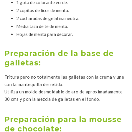
1 gota de colorante verde.
2 copitas de licor de menta.
2 cucharadas de gelatina neutra.
Media taza de té de menta.
Hojas de menta para decorar.
Preparación de la base de
galletas:
Tritura pero no totalmente las galletas con la crema y une
con la mantequilla derretida.
Utiliza un molde desmoldable de aro de aproximadamente
30 cms y pon la mezcla de galletas en el fondo.
Preparación para la mousse
de chocolate: