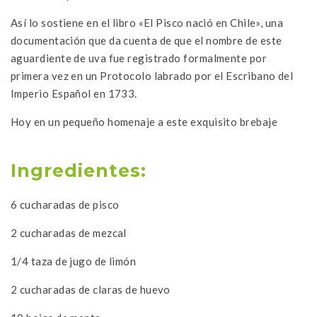
Así lo sostiene en el libro «El Pisco nació en Chile», una
documentación que da cuenta de que el nombre de este
aguardiente de uva fue registrado formalmente por
primera vez en un Protocolo labrado por el Escribano del
Imperio Español en 1733.
Hoy en un pequeño homenaje a este exquisito brebaje
Ingredientes:
6 cucharadas de pisco
2 cucharadas de mezcal
1/4 taza de jugo de limón
2 cucharadas de claras de huevo