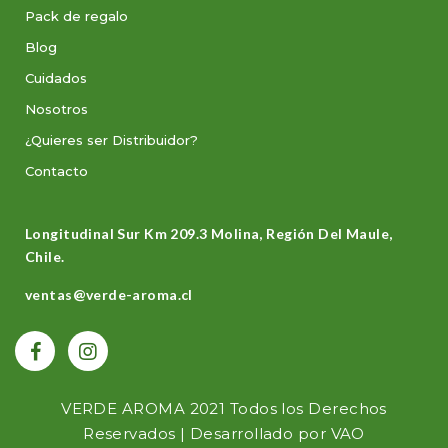
Pack de regalo
Blog
Cuidados
Nosotros
¿Quieres ser Distribuidor?
Contacto
Longitudinal Sur Km 209.3 Molina, Región Del Maule,
Chile.
ventas@verde-aroma.cl
VERDE AROMA 2021 Todos los Derechos
Reservados | Desarrollado por
VAO