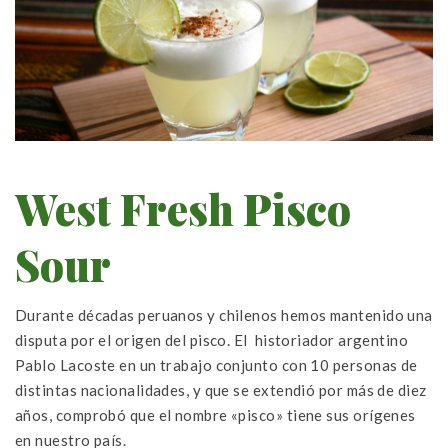
West Fresh Pisco
Sour
Durante décadas peruanos y chilenos hemos mantenido una
disputa por el origen del pisco. El historiador argentino
Pablo Lacoste en un trabajo conjunto con 10 personas de
distintas nacionalidades, y que se extendió por más de diez
años, comprobó que el nombre «pisco» tiene sus orígenes
en nuestro país.