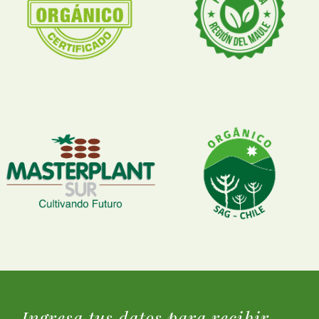
Ingresa tus datos para recibir