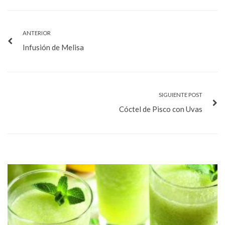
ANTERIOR
Infusión de Melisa
SIGUIENTE POST
Cóctel de Pisco con Uvas