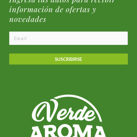
información de ofertas y
novedades
SUSCRIBIRSE