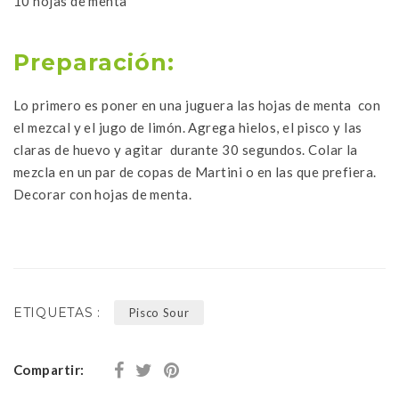
10 hojas de menta
Preparación:
Lo primero es poner en una juguera las hojas de menta con
el mezcal y el jugo de limón. Agrega hielos, el pisco y las
claras de huevo y agitar durante 30 segundos. Colar la
mezcla en un par de copas de Martini o en las que prefiera.
Decorar con hojas de menta.
ETIQUETAS :
Pisco Sour
Compartir: