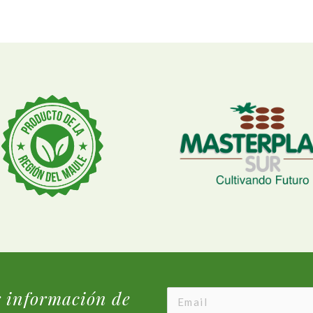
r información de