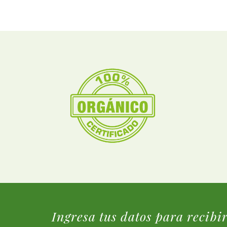
Ingresa tus datos para recibi