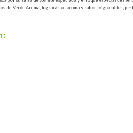
os de Verde Aroma, lograrás un aroma y sabor inigualables, per
n: