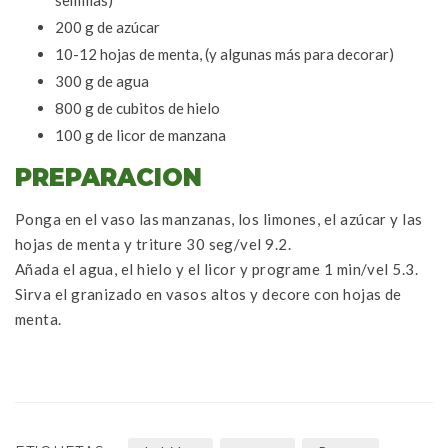
semillas)
200 g de azúcar
10-12 hojas de menta, (y algunas más para decorar)
300 g de agua
800 g de cubitos de hielo
100 g de licor de manzana
PREPARACION
Ponga en el vaso las manzanas, los limones, el azúcar y las
hojas de menta y triture 30 seg/vel 9.2.
Añada el agua, el hielo y el licor y programe 1 min/vel 5.3.
Sirva el granizado en vasos altos y decore con hojas de
menta.