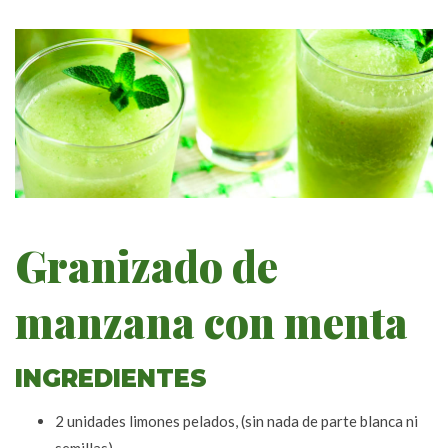
Granizado de
manzana con menta
INGREDIENTES
2 unidades limones pelados, (sin nada de parte blanca ni