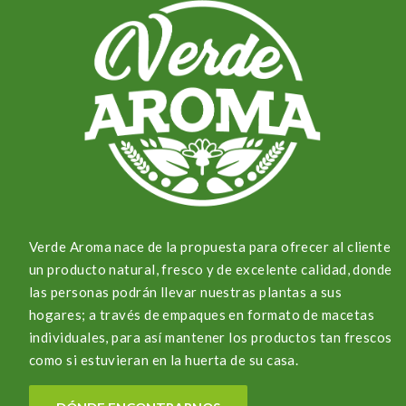
Verde Aroma nace de la propuesta para ofrecer al cliente
un producto natural, fresco y de excelente calidad, donde
las personas podrán llevar nuestras plantas a sus
hogares; a través de empaques en formato de macetas
individuales, para así mantener los productos tan frescos
como si estuvieran en la huerta de su casa.