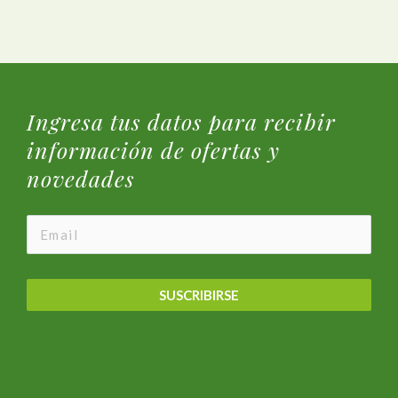
Ingresa tus datos para recibir
información de ofertas y
novedades
SUSCRIBIRSE