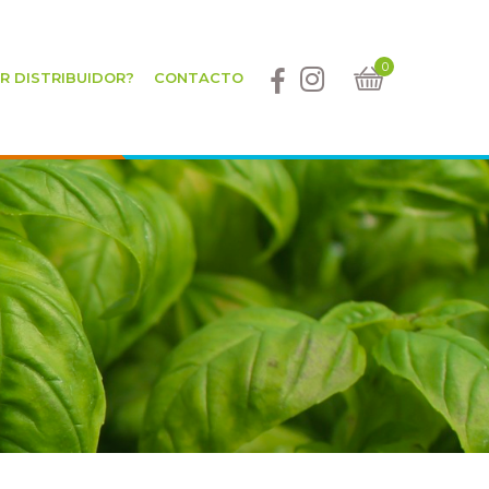
0
ER DISTRIBUIDOR?
CONTACTO