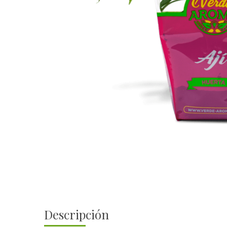
Descripción