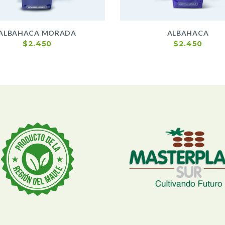
ALBAHACA MORADA
ALBAHACA
$
2.450
$
2.450