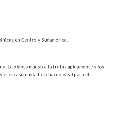
ánicas en Centro y Sudamérica.
ua. La planta muestra la fruta rápidamente y los
y el escaso cuidado la hacen ideal para el