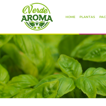
HOME
PLANTAS
PAC