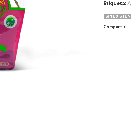
Etiqueta:
A
SIN EXISTEN
Compartir: