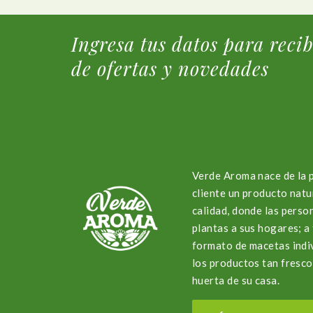
Ingresa tus datos para reci
de ofertas y novedades
Verde Aroma nace de la 
cliente un producto natu
calidad, donde las perso
plantas a sus hogares; 
formato de macetas indi
los productos tan fresco
huerta de su casa.