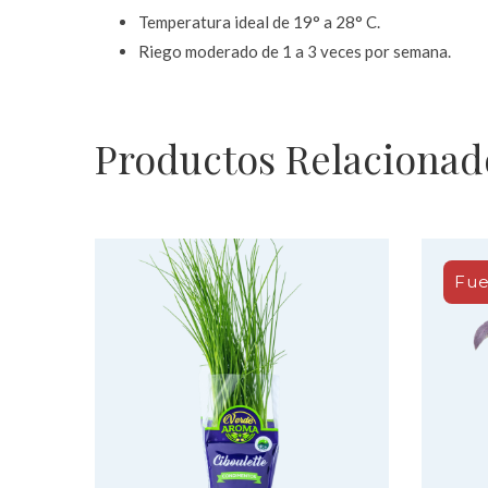
Temperatura ideal de 19° a 28° C.
Riego moderado de 1 a 3 veces por semana.
Productos Relacionad
Fue