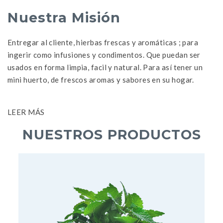
Nuestra Misión
Entregar al cliente, hierbas frescas y aromáticas ; para
ingerir como infusiones y condimentos. Que puedan ser
usados en forma limpia, facil y natural. Para así tener un
mini huerto, de frescos aromas y sabores en su hogar.
LEER MÁS
NUESTROS PRODUCTOS