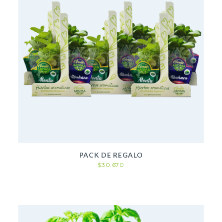
PACK DE REGALO
$30.670