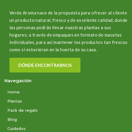
Verde Aroma nace de la propuesta para ofrecer al cliente
un producto natural, fresco y de excelente calidad, donde
las personas podrán llevar nuestras plantas a sus
hogares; a través de empaques en formato de macetas
individuales, para así mantener los productos tan frescos
como si estuvieran en la huerta de su casa.
DÓNDE ENCONTRARNOS
Navegación
Home
Plantas
Pack de regalo
Blog
Cuidados