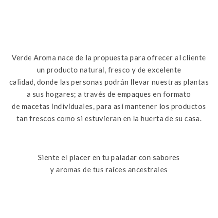
Verde Aroma nace de la propuesta para ofrecer al cliente
un producto natural, fresco y de excelente
calidad, donde las personas podrán llevar nuestras plantas
a sus hogares; a través de empaques en formato
de macetas individuales, para así mantener los productos
tan frescos como si estuvieran en la huerta de su casa.
Siente el placer en tu paladar con sabores
y aromas de tus raíces ancestrales