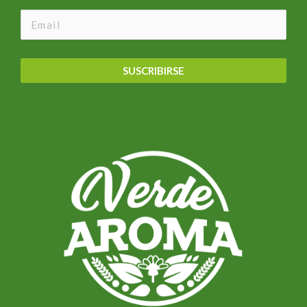
SUSCRIBIRSE