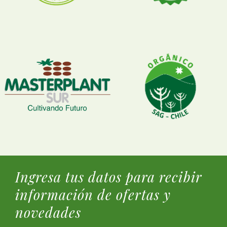
Ingresa tus datos para recibir
información de ofertas y
novedades