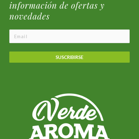
información de ofertas y
novedades
SUSCRIBIRSE