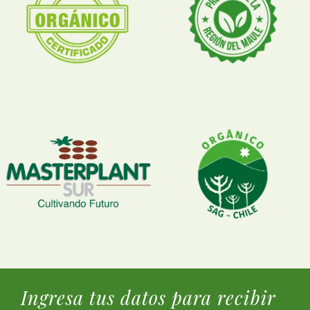
Ingresa tus datos para recibir