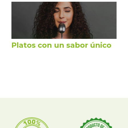
Platos con un sabor único