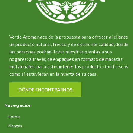
Verde Aroma nace de la propuesta para ofrecer al cliente
un producto natural, fresco y de excelente calidad, donde
las personas podrán llevar nuestras plantas a sus
hogares; a través de empaques en formato de macetas
individuales, para así mantener los productos tan frescos
como si estuvieran en la huerta de su casa.
DÓNDE ENCONTRARNOS
Navegación
Home
Plantas