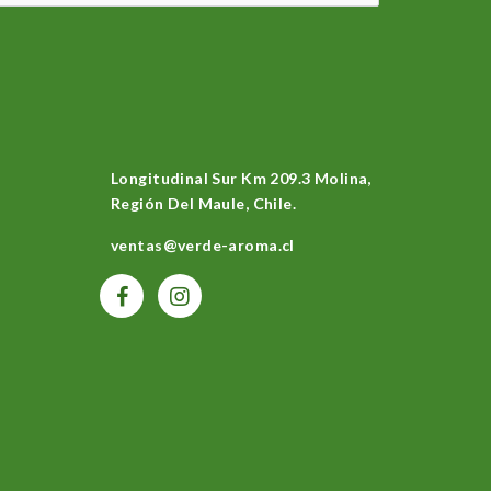
Longitudinal Sur Km 209.3 Molina,
Región Del Maule, Chile.
ventas@verde-aroma.cl