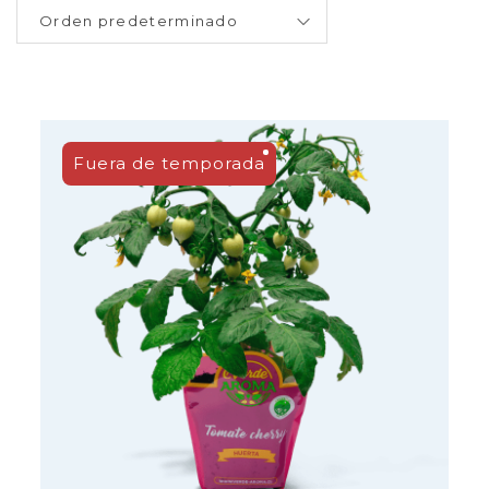
Fuera de temporada