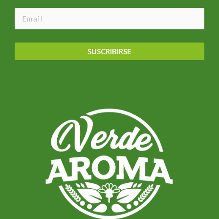
SUSCRIBIRSE