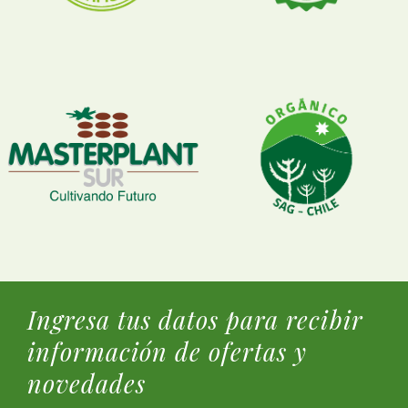
Ingresa tus datos para recibir
información de ofertas y
novedades