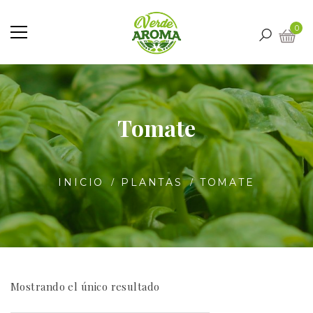
0
Tomate
INICIO
PLANTAS
TOMATE
Mostrando el único resultado