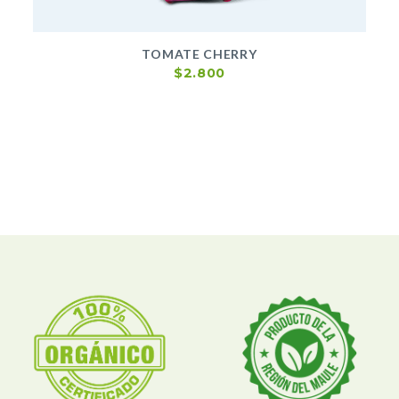
TOMATE CHERRY
$
2.800