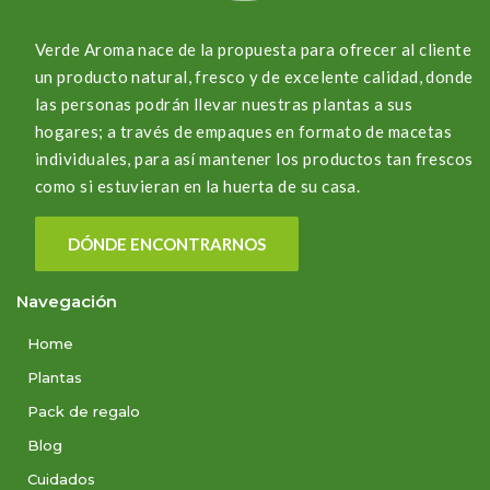
Verde Aroma nace de la propuesta para ofrecer al cliente
un producto natural, fresco y de excelente calidad, donde
las personas podrán llevar nuestras plantas a sus
hogares; a través de empaques en formato de macetas
individuales, para así mantener los productos tan frescos
como si estuvieran en la huerta de su casa.
DÓNDE ENCONTRARNOS
Navegación
Home
Plantas
Pack de regalo
Blog
Cuidados