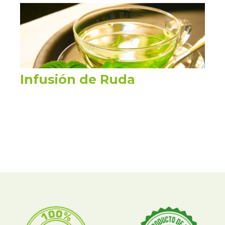
Infusión de Ruda