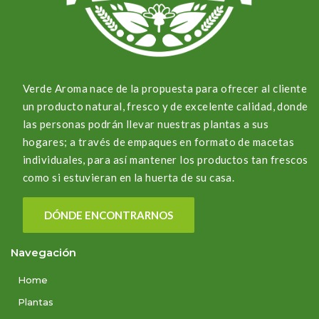
Verde Aroma nace de la propuesta para ofrecer al cliente
un producto natural, fresco y de excelente calidad, donde
las personas podrán llevar nuestras plantas a sus
hogares; a través de empaques en formato de macetas
individuales, para así mantener los productos tan frescos
como si estuvieran en la huerta de su casa.
DÓNDE ENCONTRARNOS
Navegación
Home
Plantas