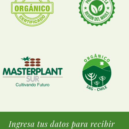
Ingresa tus datos para recibir