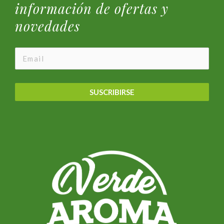
información de ofertas y
novedades
SUSCRIBIRSE