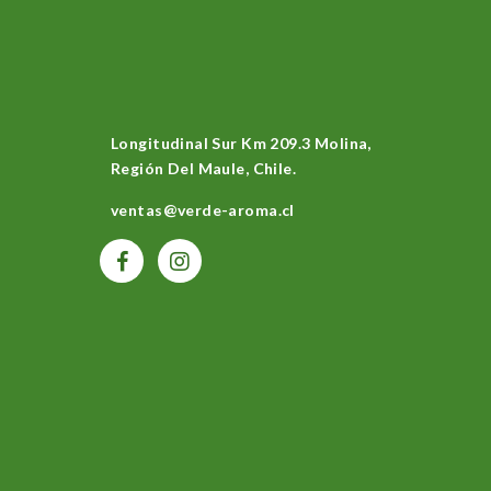
Longitudinal Sur Km 209.3 Molina,
Región Del Maule, Chile.
ventas@verde-aroma.cl