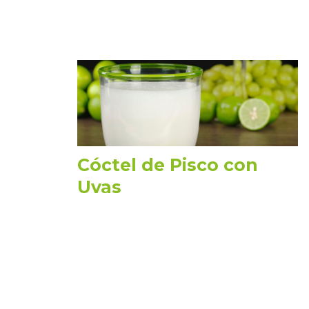
Cóctel de Pisco con
Uvas