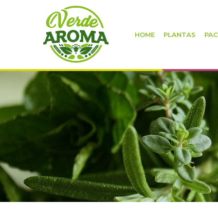
HOME
PLANTAS
PAC