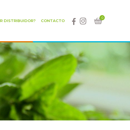
0
ER DISTRIBUIDOR?
CONTACTO