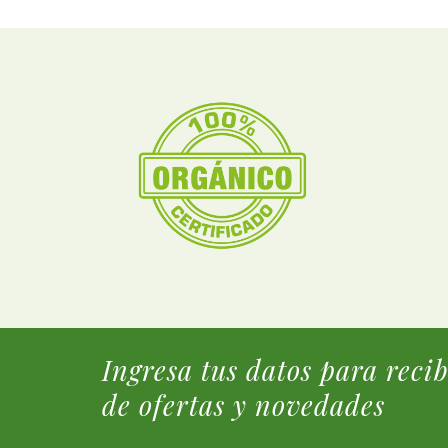
Ingresa tus datos para reci
de ofertas y novedades