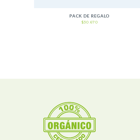
PACK DE REGALO
$30.670