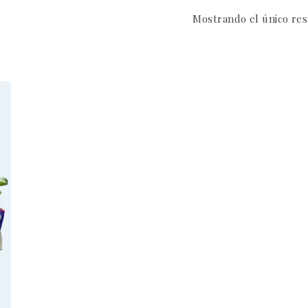
Mostrando el único re