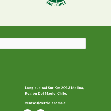
Longitudinal Sur Km 209.3 Molina,
Región Del Maule, Chile.
ventas@verde-aroma.cl