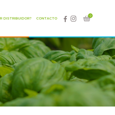
0
ER DISTRIBUIDOR?
CONTACTO