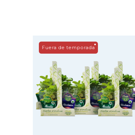
Fuera de temporada