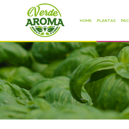
HOME
PLANTAS
PAC